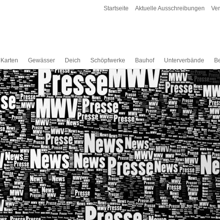
Startseite
Aktuelle Ausschreibungen
Ve
 Karten
Gewässer
Deich
Schöpfwerke
Bauhof
Unterverbände
Be