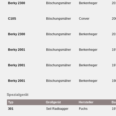
Berky 2300
Böschungsmäher
Berkenheger
20
C10S
Böschungsmäher
Conver
20
Berky 2300
Böschungsmäher
Berkenheger
20
Berky 2001
Böschungsmäher
Berkenheger
19
Berky 2001
Böschungsmäher
Berkenheger
19
Berky 2001
Böschungsmäher
Berkenheger
19
Spezialgerät
Typ
Großgerät
Hersteller
Ba
301
Seil Radbagger
Fuchs
19