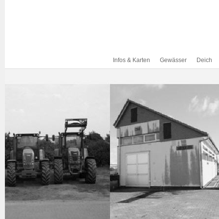
Infos & Karten
Gewässer
Deich