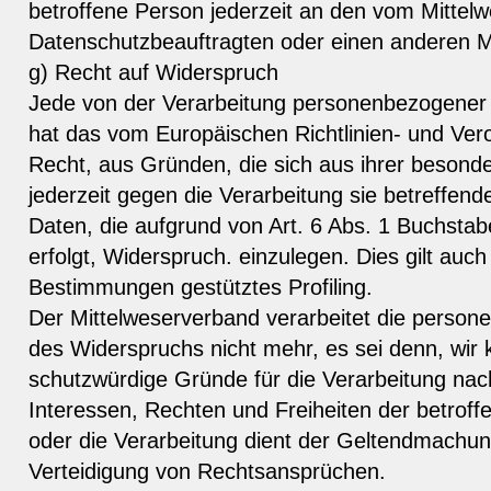
betroffene Person jederzeit an den vom Mittelw
Datenschutzbeauftragten oder einen anderen M
g) Recht auf Widerspruch
Jede von der Verarbeitung personenbezogener
hat das vom Europäischen Richtlinien- und Ve
Recht, aus Gründen, die sich aus ihrer besonde
jederzeit gegen die Verarbeitung sie betreffe
Daten, die aufgrund von Art. 6 Abs. 1 Buchst
erfolgt, Widerspruch. einzulegen. Dies gilt auch 
Bestimmungen gestütztes Profiling.
Der Mittelweserverband verarbeitet die person
des Widerspruchs nicht mehr, es sei denn, wir
schutzwürdige Gründe für die Verarbeitung nac
Interessen, Rechten und Freiheiten der betrof
oder die Verarbeitung dient der Geltendmachu
Verteidigung von Rechtsansprüchen.