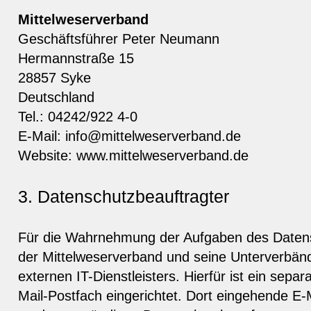
Mittelweserverband
Geschäftsführer Peter Neumann
Hermannstraße 15
28857 Syke
Deutschland
Tel.: 04242/922 4-0
E-Mail: info@mittelweserverband.de
Website: www.mittelweserverband.de
3. Datenschutzbeauftragter
Für die Wahrnehmung der Aufgaben des Datens
der Mittelweserverband und seine Unterverbän
externen IT-Dienstleisters. Hierfür ist ein sepa
Mail-Postfach eingerichtet. Dort eingehende E