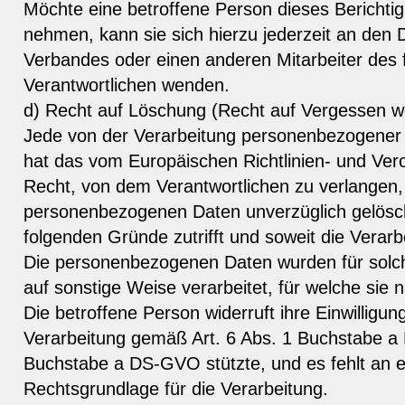
Möchte eine betroffene Person dieses Berichti
nehmen, kann sie sich hierzu jederzeit an den
Verbandes oder einen anderen Mitarbeiter des f
Verantwortlichen wenden.
d) Recht auf Löschung (Recht auf Vergessen w
Jede von der Verarbeitung personenbezogener
hat das vom Europäischen Richtlinien- und Ve
Recht, von dem Verantwortlichen zu verlangen, 
personenbezogenen Daten unverzüglich gelösch
folgenden Gründe zutrifft und soweit die Verarbei
Die personenbezogenen Daten wurden für sol
auf sonstige Weise verarbeitet, für welche sie 
Die betroffene Person widerruft ihre Einwilligung
Verarbeitung gemäß Art. 6 Abs. 1 Buchstabe a
Buchstabe a DS-GVO stützte, und es fehlt an e
Rechtsgrundlage für die Verarbeitung.