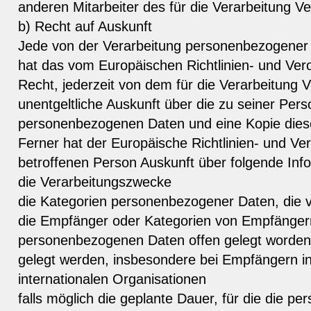
anderen Mitarbeiter des für die Verarbeitung V
b) Recht auf Auskunft
Jede von der Verarbeitung personenbezogener
hat das vom Europäischen Richtlinien- und Ve
Recht, jederzeit von dem für die Verarbeitung V
unentgeltliche Auskunft über die zu seiner Per
personenbezogenen Daten und eine Kopie diese
Ferner hat der Europäische Richtlinien- und V
betroffenen Person Auskunft über folgende Inf
die Verarbeitungszwecke
die Kategorien personenbezogener Daten, die v
die Empfänger oder Kategorien von Empfänger
personenbezogenen Daten offen gelegt worden 
gelegt werden, insbesondere bei Empfängern in 
internationalen Organisationen
falls möglich die geplante Dauer, für die die 