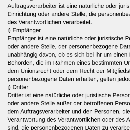
Auftragsverarbeiter ist eine natürliche oder jur
Einrichtung oder andere Stelle, die personenb
des Verantwortlichen verarbeitet.
i) Empfänger
Empfänger ist eine natürliche oder juristische 
oder andere Stelle, der personenbezogene Date
unabhängig davon, ob es sich bei ihr um einen D
Behörden, die im Rahmen eines bestimmten Un
dem Unionsrecht oder dem Recht der Mitglieds
personenbezogene Daten erhalten, gelten jedoc
j) Dritter
Dritter ist eine natürliche oder juristische Pers
oder andere Stelle außer der betroffenen Pers
dem Auftragsverarbeiter und den Personen, die
Verantwortung des Verantwortlichen oder des A
sind, die personenbezogenen Daten zu verarbei