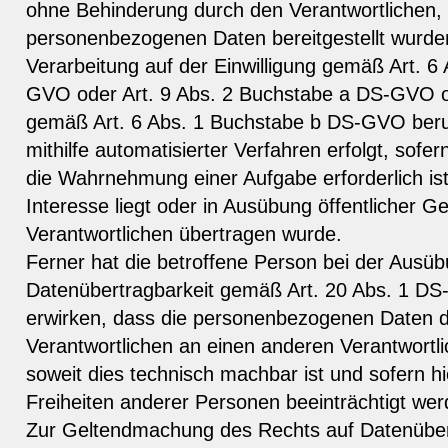
ohne Behinderung durch den Verantwortlichen,
personenbezogenen Daten bereitgestellt wurden,
Verarbeitung auf der Einwilligung gemäß Art. 6
GVO oder Art. 9 Abs. 2 Buchstabe a DS-GVO o
gemäß Art. 6 Abs. 1 Buchstabe b DS-GVO beruh
mithilfe automatisierter Verfahren erfolgt, sofer
die Wahrnehmung einer Aufgabe erforderlich ist,
Interesse liegt oder in Ausübung öffentlicher G
Verantwortlichen übertragen wurde.
Ferner hat die betroffene Person bei der Ausüb
Datenübertragbarkeit gemäß Art. 20 Abs. 1 D
erwirken, dass die personenbezogenen Daten d
Verantwortlichen an einen anderen Verantwortli
soweit dies technisch machbar ist und sofern h
Freiheiten anderer Personen beeinträchtigt wer
Zur Geltendmachung des Rechts auf Datenübert