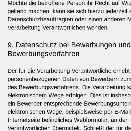
Möchte die betroffene Person ihr Recht auf Wide
geltend machen, kann sie sich hierzu jederzeit
Datenschutzbeauftragten oder einen anderen Mit
Verarbeitung Verantwortlichen wenden.
9. Datenschutz bei Bewerbungen und
Bewerbungsverfahren
Der für die Verarbeitung Verantwortliche erhebt
personenbezogenen Daten von Bewerbern zum
des Bewerbungsverfahrens. Die Verarbeitung k
elektronischem Wege erfolgen. Dies ist insbes
ein Bewerber entsprechende Bewerbungsunter
elektronischen Wege, beispielsweise per E-Mail
Internetseite befindliches Webformular, an den 
Verantwortlichen übermittelt. Schließt der für d