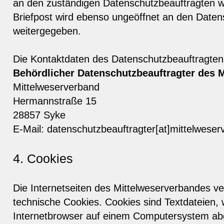
an den zuständigen Datenschutzbeauftragten we
Briefpost wird ebenso ungeöffnet an den Daten
weitergegeben.
Die Kontaktdaten des Datenschutzbeauftragten 
Behördlicher Datenschutzbeauftragter des 
Mittelweserverband
Hermannstraße 15
28857 Syke
E-Mail: datenschutzbeauftragter[at]mittelwese
4. Cookies
Die Internetseiten des Mittelweserverbandes v
technische Cookies. Cookies sind Textdateien,
Internetbrowser auf einem Computersystem abg