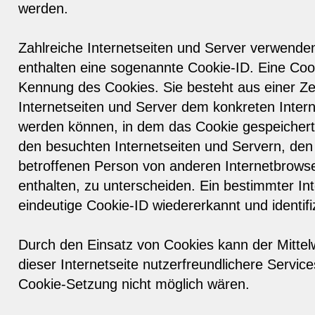
werden.
Zahlreiche Internetseiten und Server verwende
enthalten eine sogenannte Cookie-ID. Eine Cook
Kennung des Cookies. Sie besteht aus einer Ze
Internetseiten und Server dem konkreten Inter
werden können, in dem das Cookie gespeichert 
den besuchten Internetseiten und Servern, den 
betroffenen Person von anderen Internetbrowse
enthalten, zu unterscheiden. Ein bestimmter In
eindeutige Cookie-ID wiedererkannt und identifi
Durch den Einsatz von Cookies kann der Mitte
dieser Internetseite nutzerfreundlichere Services
Cookie-Setzung nicht möglich wären.