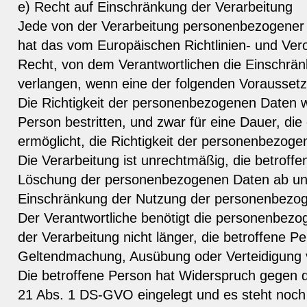
e) Recht auf Einschränkung der Verarbeitung
Jede von der Verarbeitung personenbezogener
hat das vom Europäischen Richtlinien- und Ve
Recht, von dem Verantwortlichen die Einschrän
verlangen, wenn eine der folgenden Vorausset
Die Richtigkeit der personenbezogenen Daten w
Person bestritten, und zwar für eine Dauer, di
ermöglicht, die Richtigkeit der personenbezog
Die Verarbeitung ist unrechtmäßig, die betroffe
Löschung der personenbezogenen Daten ab und 
Einschränkung der Nutzung der personenbezo
Der Verantwortliche benötigt die personenbezo
der Verarbeitung nicht länger, die betroffene Pe
Geltendmachung, Ausübung oder Verteidigung
Die betroffene Person hat Widerspruch gegen d
21 Abs. 1 DS-GVO eingelegt und es steht noch n