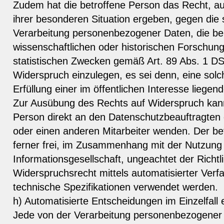
Zudem hat die betroffene Person das Recht, au
ihrer besonderen Situation ergeben, gegen die 
Verarbeitung personenbezogener Daten, die be
wissenschaftlichen oder historischen Forschu
statistischen Zwecken gemäß Art. 89 Abs. 1 D
Widerspruch einzulegen, es sei denn, eine solch
Erfüllung einer im öffentlichen Interesse liegen
Zur Ausübung des Rechts auf Widerspruch kann
Person direkt an den Datenschutzbeauftragten
oder einen anderen Mitarbeiter wenden. Der be
ferner frei, im Zusammenhang mit der Nutzung
Informationsgesellschaft, ungeachtet der Richtl
Widerspruchsrecht mittels automatisierter Ver
technische Spezifikationen verwendet werden.
h) Automatisierte Entscheidungen im Einzelfall ei
Jede von der Verarbeitung personenbezogener