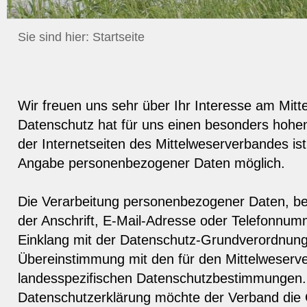
Sie sind hier:
Startseite
Wir freuen uns sehr über Ihr Interesse am Mit
Datenschutz hat für uns einen besonders hohen
der Internetseiten des Mittelweserverbandes ist
Angabe personenbezogener Daten möglich.
Die Verarbeitung personenbezogener Daten, be
der Anschrift, E-Mail-Adresse oder Telefonnumm
Einklang mit der Datenschutz-Grundverordnun
Übereinstimmung mit den für den Mittelweserv
landesspezifischen Datenschutzbestimmungen. 
Datenschutzerklärung möchte der Verband die Öf