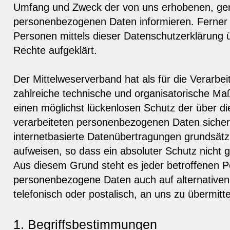
Umfang und Zweck der von uns erhobenen, gen
personenbezogenen Daten informieren. Ferner 
Personen mittels dieser Datenschutzerklärung 
Rechte aufgeklärt.
Der Mittelweserverband hat als für die Verarbei
zahlreiche technische und organisatorische 
einen möglichst lückenlosen Schutz der über di
verarbeiteten personenbezogenen Daten siche
internetbasierte Datenübertragungen grundsätzl
aufweisen, so dass ein absoluter Schutz nicht 
Aus diesem Grund steht es jeder betroffenen Pe
personenbezogene Daten auch auf alternativen
telefonisch oder postalisch, an uns zu übermitte
1. Begriffsbestimmungen