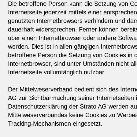
Die betroffene Person kann die Setzung von C
Internetseite jederzeit mittels einer entspreche
genutzten Internetbrowsers verhindern und da
dauerhaft widersprechen. Ferner können bereits
über einen Internetbrowser oder andere Softw
werden. Dies ist in allen gängigen Internetbrows
betroffene Person die Setzung von Cookies in
Internetbrowser, sind unter Umständen nicht al
Internetseite vollumfänglich nutzbar.
Der Mittelweserverband bedient sich des Interne
AG zur Sichtbarmachung seiner Internetseiten
Datenschutzerklärung der Strato AG werden au
Mittelweserverbandes keine Cookies zu Werbe
Tracking-Mechanismen eingesetzt.