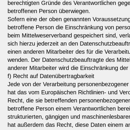
berechtigten Gründe des Verantwortlichen geg
betroffenen Person überwiegen.
Sofern eine der oben genannten Voraussetzung
betroffene Person die Einschränkung von pers
beim Mittelweserverband gespeichert sind, ver
sich hierzu jederzeit an den Datenschutzbeauf
einen anderen Mitarbeiter des für die Verarbeit
wenden. Der Datenschutzbeauftragte des Mitte
anderer Mitarbeiter wird die Einschränkung der
f) Recht auf Datenübertragbarkeit
Jede von der Verarbeitung personenbezogener
hat das vom Europäischen Richtlinien- und Ve
Recht, die sie betreffenden personenbezogenen
betroffene Person einem Verantwortlichen berei
strukturierten, gängigen und maschinenlesbare
hat außerdem das Recht, diese Daten einem an