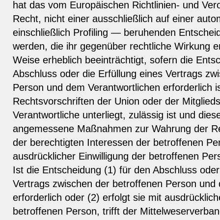
hat das vom Europäischen Richtlinien- und Ve
Recht, nicht einer ausschließlich auf einer aut
einschließlich Profiling — beruhenden Entsche
werden, die ihr gegenüber rechtliche Wirkung ent
Weise erheblich beeinträchtigt, sofern die Entsc
Abschluss oder die Erfüllung eines Vertrags zw
Person und dem Verantwortlichen erforderlich i
Rechtsvorschriften der Union oder der Mitglied
Verantwortliche unterliegt, zulässig ist und die
angemessene Maßnahmen zur Wahrung der Rec
der berechtigten Interessen der betroffenen Per
ausdrücklicher Einwilligung der betroffenen Pers
Ist die Entscheidung (1) für den Abschluss oder
Vertrags zwischen der betroffenen Person und
erforderlich oder (2) erfolgt sie mit ausdrücklich
betroffenen Person, trifft der Mittelweserver