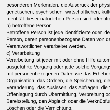
besonderen Merkmalen, die Ausdruck der physi
genetischen, psychischen, wirtschaftlichen, kult
Identität dieser natürlichen Person sind, identif
b) betroffene Person
Betroffene Person ist jede identifizierte oder ide
Person, deren personenbezogene Daten von de
Verantwortlichen verarbeitet werden.
c) Verarbeitung
Verarbeitung ist jeder mit oder ohne Hilfe autom
ausgeführte Vorgang oder jede solche Vorga
mit personenbezogenen Daten wie das Erheben,
Organisation, das Ordnen, die Speicherung, d
Veränderung, das Auslesen, das Abfragen, die
Offenlegung durch Übermittlung, Verbreitung o
Bereitstellung, den Abgleich oder die Verknüpf
Löschen oder die Vernichtung.