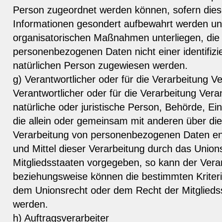
Person zugeordnet werden können, sofern dies
Informationen gesondert aufbewahrt werden un
organisatorischen Maßnahmen unterliegen, die 
personenbezogenen Daten nicht einer identifizie
natürlichen Person zugewiesen werden.
g) Verantwortlicher oder für die Verarbeitung Ve
Verantwortlicher oder für die Verarbeitung Verant
natürliche oder juristische Person, Behörde, Ein
die allein oder gemeinsam mit anderen über di
Verarbeitung von personenbezogenen Daten en
und Mittel dieser Verarbeitung durch das Union
Mitgliedsstaaten vorgegeben, so kann der Vera
beziehungsweise können die bestimmten Kriter
dem Unionsrecht oder dem Recht der Mitglied
werden.
h) Auftragsverarbeiter