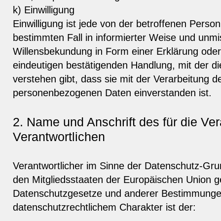
k) Einwilligung
Einwilligung ist jede von der betroffenen Person f
bestimmten Fall in informierter Weise und unm
Willensbekundung in Form einer Erklärung oder
eindeutigen bestätigenden Handlung, mit der di
verstehen gibt, dass sie mit der Verarbeitung d
personenbezogenen Daten einverstanden ist.
2. Name und Anschrift des für die Ver
Verantwortlichen
Verantwortlicher im Sinne der Datenschutz-Gru
den Mitgliedsstaaten der Europäischen Union g
Datenschutzgesetze und anderer Bestimmunge
datenschutzrechtlichem Charakter ist der: