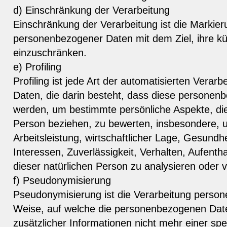
d) Einschränkung der Verarbeitung
Einschränkung der Verarbeitung ist die Markier
personenbezogener Daten mit dem Ziel, ihre kü
einzuschränken.
e) Profiling
Profiling ist jede Art der automatisierten Vera
Daten, die darin besteht, dass diese persone
werden, um bestimmte persönliche Aspekte, die 
Person beziehen, zu bewerten, insbesondere, 
Arbeitsleistung, wirtschaftlicher Lage, Gesundhe
Interessen, Zuverlässigkeit, Verhalten, Aufenth
dieser natürlichen Person zu analysieren oder 
f) Pseudonymisierung
Pseudonymisierung ist die Verarbeitung person
Weise, auf welche die personenbezogenen Dat
zusätzlicher Informationen nicht mehr einer spe