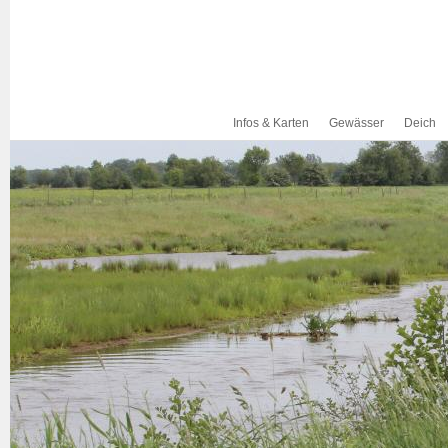
Infos & Karten
Gewässer
Deich