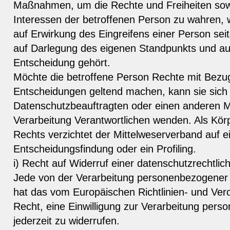
Maßnahmen, um die Rechte und Freiheiten sowi
Interessen der betroffenen Person zu wahren,
auf Erwirkung des Eingreifens einer Person sei
auf Darlegung des eigenen Standpunkts und au
Entscheidung gehört.
Möchte die betroffene Person Rechte mit Bezug
Entscheidungen geltend machen, kann sie sich 
Datenschutzbeauftragten oder einen anderen Mit
Verarbeitung Verantwortlichen wenden. Als Körp
Rechts verzichtet der Mittelweserverband auf e
Entscheidungsfindung oder ein Profiling.
i) Recht auf Widerruf einer datenschutzrechtlich
Jede von der Verarbeitung personenbezogener
hat das vom Europäischen Richtlinien- und Ve
Recht, eine Einwilligung zur Verarbeitung per
jederzeit zu widerrufen.