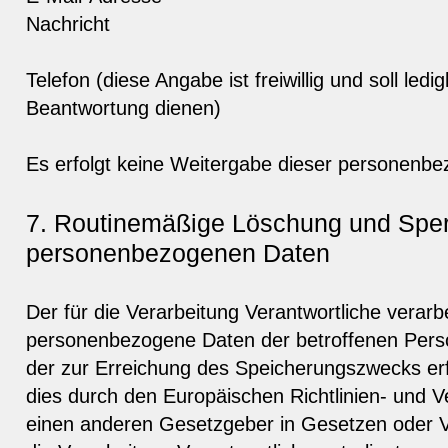
Nachricht
Telefon (diese Angabe ist freiwillig und soll ledi
Beantwortung dienen)
Es erfolgt keine Weitergabe dieser personenbe
7. Routinemäßige Löschung und Spe
personenbezogenen Daten
Der für die Verarbeitung Verantwortliche verarb
personenbezogene Daten der betroffenen Perso
der zur Erreichung des Speicherungszwecks erfo
dies durch den Europäischen Richtlinien- und 
einen anderen Gesetzgeber in Gesetzen oder Vo