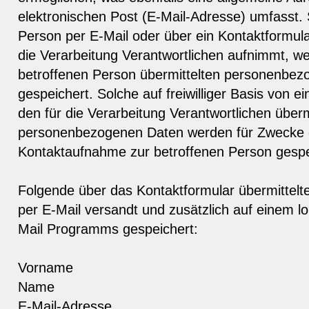
elektronischen Post (E-Mail-Adresse) umfasst. 
Person per E-Mail oder über ein Kontaktformul
die Verarbeitung Verantwortlichen aufnimmt, w
betroffenen Person übermittelten personenbe
gespeichert. Solche auf freiwilliger Basis von e
den für die Verarbeitung Verantwortlichen überm
personenbezogenen Daten werden für Zwecke d
Kontaktaufnahme zur betroffenen Person gespe
Folgende über das Kontaktformular übermittelt
per E-Mail versandt und zusätzlich auf einem lo
Mail Programms gespeichert:
Vorname
Name
E-Mail-Adresse