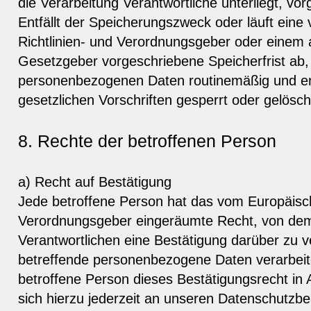
die Verarbeitung Verantwortliche unterliegt, v
Entfällt der Speicherungszweck oder läuft ein
Richtlinien- und Verordnungsgeber oder einem
Gesetzgeber vorgeschriebene Speicherfrist ab,
personenbezogenen Daten routinemäßig und e
gesetzlichen Vorschriften gesperrt oder gelösch
8. Rechte der betroffenen Person
a) Recht auf Bestätigung
Jede betroffene Person hat das vom Europäisch
Verordnungsgeber eingeräumte Recht, von dem 
Verantwortlichen eine Bestätigung darüber zu v
betreffende personenbezogene Daten verarbeit
betroffene Person dieses Bestätigungsrecht in
sich hierzu jederzeit an unseren Datenschutzbe