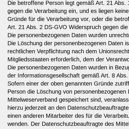
Die betroffene Person legt gemäß Art. 21 Abs
gegen die Verarbeitung ein, und es liegen kein
Gründe für die Verarbeitung vor, oder die betr
Art. 21 Abs. 2 DS-GVO Widerspruch gegen die 
Die personenbezogenen Daten wurden unrechtm
Die Löschung der personenbezogenen Daten ist 
rechtlichen Verpflichtung nach dem Unionsrech
Mitgliedsstaaten erforderlich, dem der Verantwor
Die personenbezogenen Daten wurden in Bezug
der Informationsgesellschaft gemäß Art. 8 Ab
Sofern einer der oben genannten Gründe zutriff
Person die Löschung von personenbezogenen D
Mittelweserverband gespeichert sind, veranlass
hierzu jederzeit an den Datenschutzbeauftragt
einen anderen Mitarbeiter des für die Verarbeit
wenden. Der Datenschutzbeauftragte des Mitte