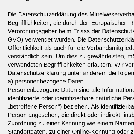
Die Datenschutzerklärung des Mittelweserverb
Begrifflichkeiten, die durch den Europäischen Ri
Verordnungsgeber beim Erlass der Datenschut
GVO) verwendet wurden. Die Datenschutzerkläru
Öffentlichkeit als auch für die Verbandsmitglied
verständlich sein. Um dies zu gewährleisten, m
verwendeten Begrifflichkeiten erläutern. Wir ve
Datenschutzerklärung unter anderem die folgen
a) personenbezogene Daten
Personenbezogene Daten sind alle Informationen
identifizierte oder identifizierbare natürliche P
„betroffene Person“) beziehen. Als identifizierba
Person angesehen, die direkt oder indirekt, ins
Zuordnung zu einer Kennung wie einem Namen
Standortdaten, zu einer Online-Kennung oder 