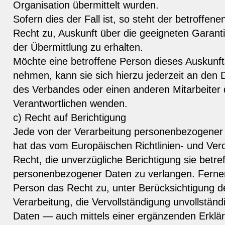
Organisation übermittelt wurden.
Sofern dies der Fall ist, so steht der betroffe
Recht zu, Auskunft über die geeigneten Gara
der Übermittlung zu erhalten.
Möchte eine betroffene Person dieses Auskunft
nehmen, kann sie sich hierzu jederzeit an den
des Verbandes oder einen anderen Mitarbeiter d
Verantwortlichen wenden.
c) Recht auf Berichtigung
Jede von der Verarbeitung personenbezogener
hat das vom Europäischen Richtlinien- und Ve
Recht, die unverzügliche Berichtigung sie betref
personenbezogener Daten zu verlangen. Ferner
Person das Recht zu, unter Berücksichtigung 
Verarbeitung, die Vervollständigung unvollstä
Daten — auch mittels einer ergänzenden Erklä