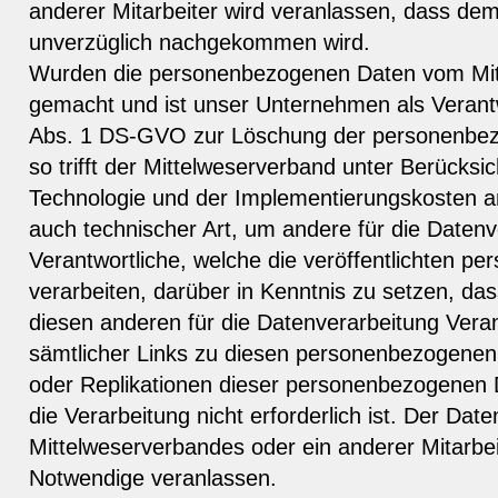
anderer Mitarbeiter wird veranlassen, dass de
unverzüglich nachgekommen wird.
Wurden die personenbezogenen Daten vom Mitt
gemacht und ist unser Unternehmen als Verant
Abs. 1 DS-GVO zur Löschung der personenbezo
so trifft der Mittelweserverband unter Berücksi
Technologie und der Implementierungskoste
auch technischer Art, um andere für die Datenv
Verantwortliche, welche die veröffentlichten 
verarbeiten, darüber in Kenntnis zu setzen, da
diesen anderen für die Datenverarbeitung Vera
sämtlicher Links zu diesen personenbezogenen
oder Replikationen dieser personenbezogenen D
die Verarbeitung nicht erforderlich ist. Der Da
Mittelweserverbandes oder ein anderer Mitarbeit
Notwendige veranlassen.