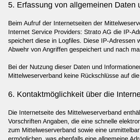
5. Erfassung von allgemeinen Daten 
Beim Aufruf der Internetseiten der Mittelweser
Internet Service Providers: Strato AG die IP-A
speichert diese in Logfiles. Diese IP-Adresse
Abwehr von Angriffen gespeichert und nach ma
Bei der Nutzung dieser Daten und Informationen
Mittelweserverband keine Rückschlüsse auf die
6. Kontaktmöglichkeit über die Interne
Die Internetseite des Mittelweserverband enthä
Vorschriften Angaben, die eine schnelle elekt
zum Mittelweserverband sowie eine unmittelba
ermöglichen, was ebenfalls eine allgemeine Ad