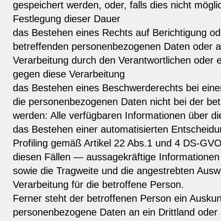
gespeichert werden, oder, falls dies nicht möglich
Festlegung dieser Dauer
das Bestehen eines Rechts auf Berichtigung od
betreffenden personenbezogenen Daten oder a
Verarbeitung durch den Verantwortlichen oder 
gegen diese Verarbeitung
das Bestehen eines Beschwerderechts bei eine
die personenbezogenen Daten nicht bei der be
werden: Alle verfügbaren Informationen über di
das Bestehen einer automatisierten Entscheidun
Profiling gemäß Artikel 22 Abs.1 und 4 DS-GV
diesen Fällen — aussagekräftige Informationen ü
sowie die Tragweite und die angestrebten Ausw
Verarbeitung für die betroffene Person.
Ferner steht der betroffenen Person ein Auskun
personenbezogene Daten an ein Drittland oder a