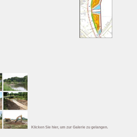
Klicken Sie hier, um zur Galerie zu gelangen.