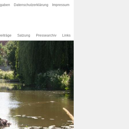
rgaben
Datenschutzerklärung
Impressum
eiträge
Satzung
Pressearchiv
Links