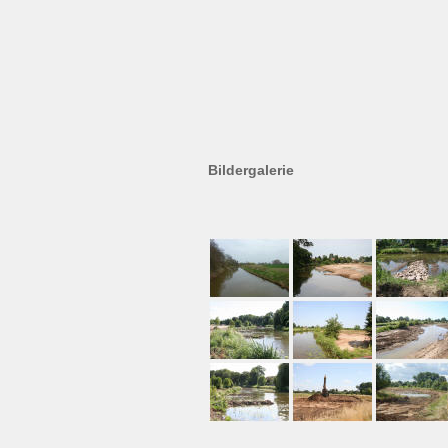
Bildergalerie