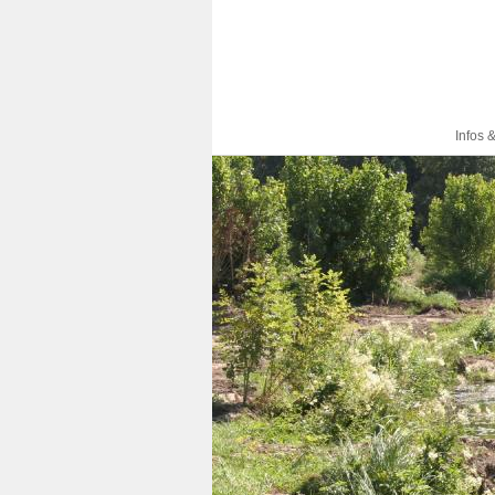
Infos 