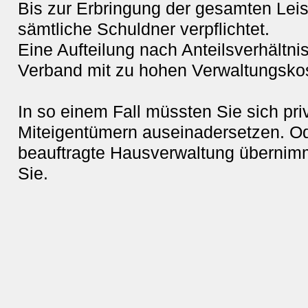
Bis zur Erbringung der gesamten Leis
sämtliche Schuldner verpflichtet.
Eine Aufteilung nach Anteilsverhältni
Verband mit zu hohen Verwaltungsko
In so einem Fall müssten Sie sich priv
Miteigentümern auseinadersetzen. Od
beauftragte Hausverwaltung übernimmt
Sie.