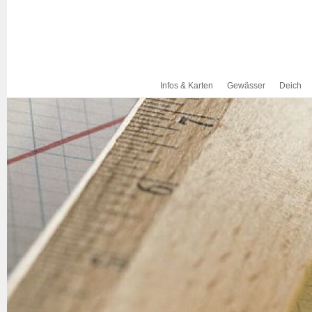
Infos & Karten
Gewässer
Deich